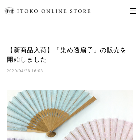
【新商品入荷】「染め透扇子」の販売を
開始しました
2020/04/28 16:08